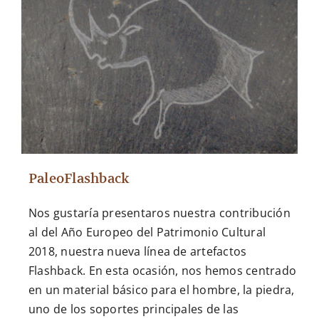
PaleoFlashback
Nos gustaría presentaros nuestra contribución
al del Año Europeo del Patrimonio Cultural
2018, nuestra nueva línea de artefactos
Flashback. En esta ocasión, nos hemos centrado
en un material básico para el hombre, la piedra,
uno de los soportes principales de las